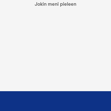
Jokin meni pieleen