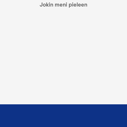
Jokin meni pieleen