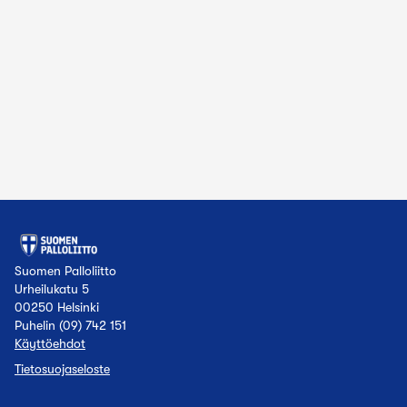
Suomen Palloliitto
Urheilukatu 5
00250 Helsinki
Puhelin (09) 742 151
Käyttöehdot
Tietosuojaseloste